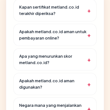
Kapan sertifikat metland.co.id
terakhir diperiksa?
Apakah metland.co.id aman untuk
pembayaran online?
Apa yang menurunkan skor
metland.co.id?
Apakah metland.co.id aman
digunakan?
Negara mana yang menjalankan