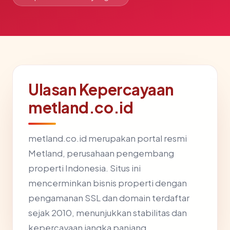
Ulasan Kepercayaan
metland.co.id
metland.co.id merupakan portal resmi
Metland, perusahaan pengembang
properti Indonesia. Situs ini
mencerminkan bisnis properti dengan
pengamanan SSL dan domain terdaftar
sejak 2010, menunjukkan stabilitas dan
kepercayaan jangka panjang.