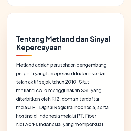
Tentang Metland dan Sinyal
Kepercayaan
Metland adalah perusahaan pengembang
properti yang beroperasi di Indonesia dan
telah aktif sejak tahun 2010. Situs
metland.co.id menggunakan SSL yang
diterbitkan oleh R12, domain terdaftar
melalui PT Digital Registra Indonesia, serta
hosting di Indonesia melalui PT. Fiber
Networks Indonesia, yang memperkuat