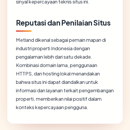
sinyal kepercayaan teknis situs ini.
Reputasi dan Penilaian Situs
Metland dikenal sebagai pemain mapan di
industri properti Indonesia dengan
pengalaman lebih dari satu dekade.
Kombinasi domain lama, penggunaan
HTTPS, dan hosting lokal menandakan
bahwa situs ini dapat diandalkan untuk
informasi dan layanan terkait pengembangan
properti, memberikan nilai positif dalam
konteks kepercayaan pengguna.