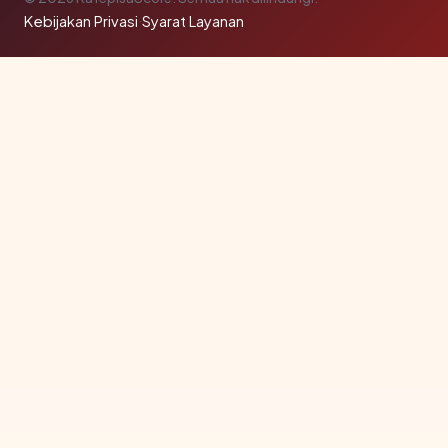
Kebijakan Privasi
·
Syarat Layanan