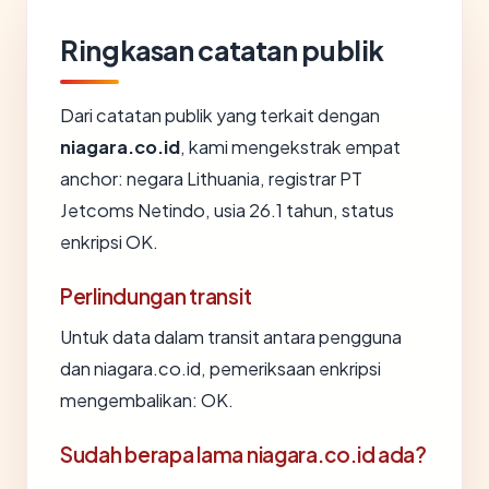
Ringkasan catatan publik
Dari catatan publik yang terkait dengan
niagara.co.id
, kami mengekstrak empat
anchor: negara Lithuania, registrar PT
Jetcoms Netindo, usia 26.1 tahun, status
enkripsi OK.
Perlindungan transit
Untuk data dalam transit antara pengguna
dan niagara.co.id, pemeriksaan enkripsi
mengembalikan: OK.
Sudah berapa lama niagara.co.id ada?