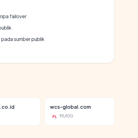
npa failover
publik
s pada sumber publik
.co.id
wcs-global.com
95/100
PL