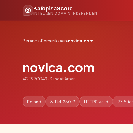
KafepisaScore
INTELIJEN DOMAIN INDEPENDEN
Beranda
›
Pemeriksaan
›
novica.com
novica.com
#2F99C049 · Sangat Aman
Poland
3.174.230.9
HTTPS Valid
27.5 ta