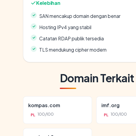
Kelebihan
SAN mencakup domain dengan benar
Hosting IPv4 yang stabil
Catatan RDAP publik tersedia
TLS mendukung cipher modern
Domain Terkait
kompas.com
imf.org
100/100
100/100
PL
PL