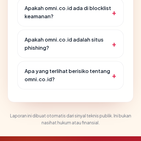
Apakah omni.co.id ada di blocklist
keamanan?
Apakah omni.co.id adalah situs
phishing?
Apa yang terlihat berisiko tentang
omni.co.id?
Laporan ini dibuat otomatis dari sinyal teknis publik. Ini bukan
nasihat hukum atau finansial.