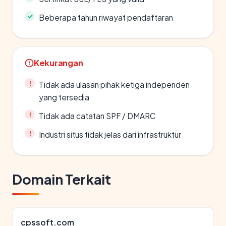
Beberapa tahun riwayat pendaftaran
Kekurangan
Tidak ada ulasan pihak ketiga independen
yang tersedia
Tidak ada catatan SPF / DMARC
Industri situs tidak jelas dari infrastruktur
Domain Terkait
cpssoft.com