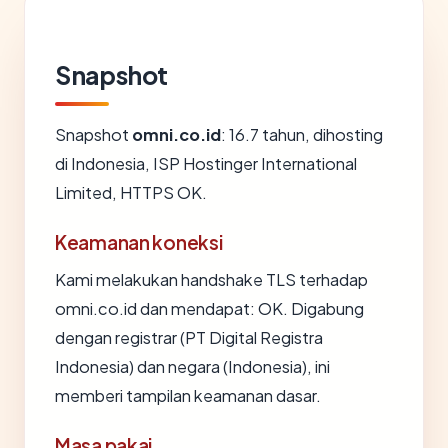
Snapshot
Snapshot
omni.co.id
: 16.7 tahun, dihosting
di Indonesia, ISP Hostinger International
Limited, HTTPS OK.
Keamanan koneksi
Kami melakukan handshake TLS terhadap
omni.co.id dan mendapat: OK. Digabung
dengan registrar (PT Digital Registra
Indonesia) dan negara (Indonesia), ini
memberi tampilan keamanan dasar.
Masa pakai