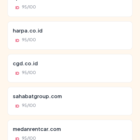
95/100
ID
harpa.co.id
95/100
ID
cgd.co.id
95/100
ID
sahabatgroup.com
95/100
ID
medanrentcar.com
95/100
ID