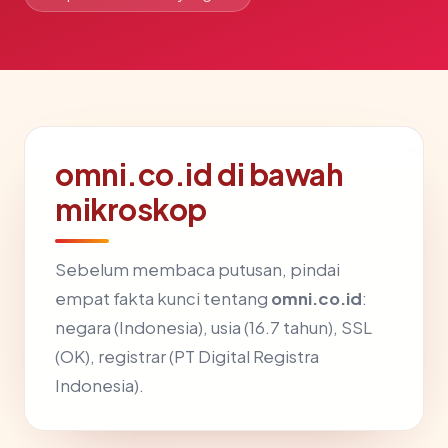
omni.co.id di bawah
mikroskop
Sebelum membaca putusan, pindai
empat fakta kunci tentang
omni.co.id
:
negara (Indonesia), usia (16.7 tahun), SSL
(OK), registrar (PT Digital Registra
Indonesia).