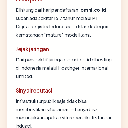
Dihitung dari hari pendaftaran,
omni.co.id
sudah ada sekitar 16.7 tahun melalui PT
Digital Registra Indonesia — dalam kategori
kematangan "mature" model kami.
Jejak jaringan
Dari perspektif jaringan, omni.co.id dihosting
di Indonesia melalui Hostinger International
Limited.
Sinyal reputasi
Infrastruktur publik saja tidak bisa
membuktikan situs aman — hanya bisa
menunjukkan apakah situs mengikuti standar
industri.