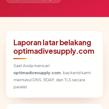
Laporan latar belakang
optimadivesupply.com
Saat Anda mencari
optimadivesupply.com
, backend kami
memukul DNS, RDAP, dan TLS secara
paralel.