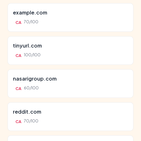
example.com
70/100
CA
tinyurl.com
100/100
CA
nasarigroup.com
60/100
CA
reddit.com
70/100
CA