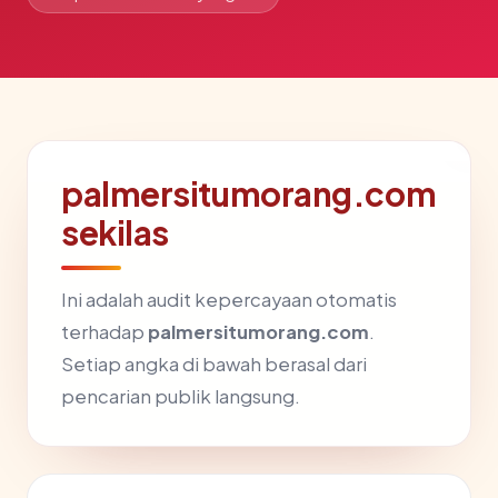
palmersitumorang.com
sekilas
Ini adalah audit kepercayaan otomatis
terhadap
palmersitumorang.com
.
Setiap angka di bawah berasal dari
pencarian publik langsung.