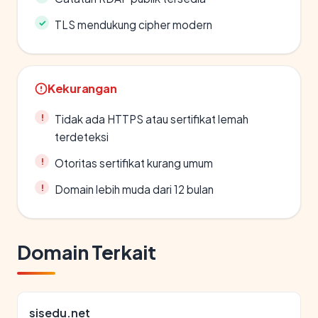
TLS mendukung cipher modern
Kekurangan
Tidak ada HTTPS atau sertifikat lemah
terdeteksi
Otoritas sertifikat kurang umum
Domain lebih muda dari 12 bulan
Domain Terkait
sisedu.net