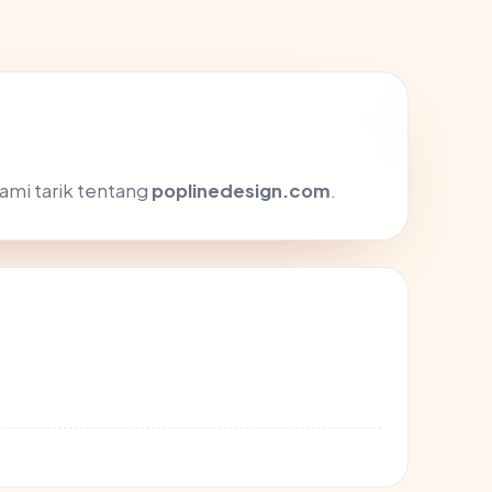
ami tarik tentang
poplinedesign.com
.