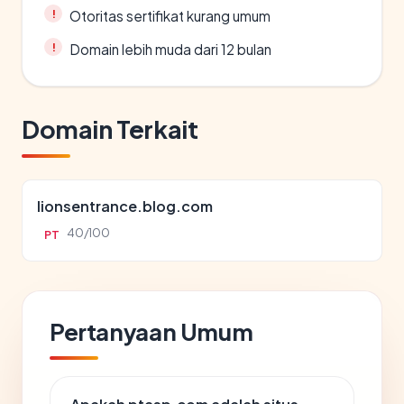
Otoritas sertifikat kurang umum
Domain lebih muda dari 12 bulan
Domain Terkait
lionsentrance.blog.com
40/100
PT
Pertanyaan Umum