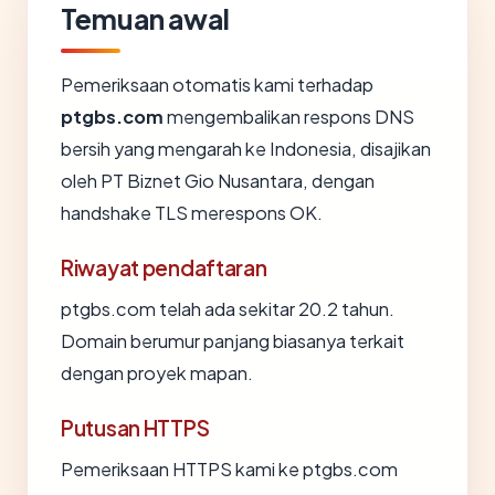
Temuan awal
Pemeriksaan otomatis kami terhadap
ptgbs.com
mengembalikan respons DNS
bersih yang mengarah ke Indonesia, disajikan
oleh PT Biznet Gio Nusantara, dengan
handshake TLS merespons OK.
Riwayat pendaftaran
ptgbs.com telah ada sekitar 20.2 tahun.
Domain berumur panjang biasanya terkait
dengan proyek mapan.
Putusan HTTPS
Pemeriksaan HTTPS kami ke ptgbs.com