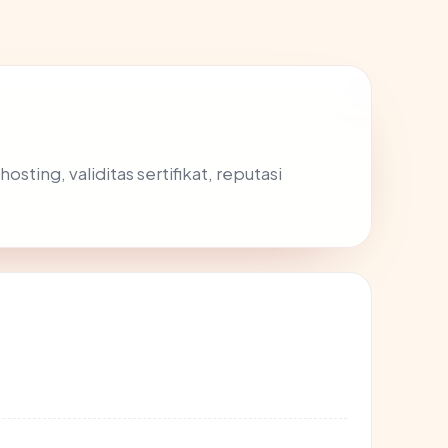
ting, validitas sertifikat, reputasi