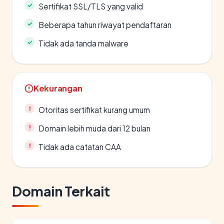
Sertifikat SSL/TLS yang valid
Beberapa tahun riwayat pendaftaran
Tidak ada tanda malware
Kekurangan
Otoritas sertifikat kurang umum
Domain lebih muda dari 12 bulan
Tidak ada catatan CAA
Domain Terkait