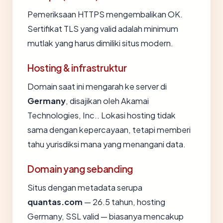
Pemeriksaan HTTPS mengembalikan OK.
Sertifikat TLS yang valid adalah minimum
mutlak yang harus dimiliki situs modern.
Hosting & infrastruktur
Domain saat ini mengarah ke server di
Germany
, disajikan oleh Akamai
Technologies, Inc.. Lokasi hosting tidak
sama dengan kepercayaan, tetapi memberi
tahu yurisdiksi mana yang menangani data.
Domain yang sebanding
Situs dengan metadata serupa
quantas.com
— 26.5 tahun, hosting
Germany, SSL valid — biasanya mencakup