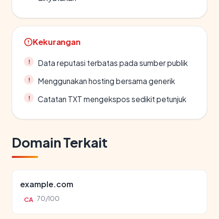
Kekurangan
Data reputasi terbatas pada sumber publik
Menggunakan hosting bersama generik
Catatan TXT mengekspos sedikit petunjuk
Domain Terkait
example.com
70/100
CA