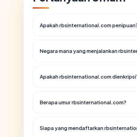
Apakah rbsinternational.com penipuan
Negara mana yang menjalankan rbsinte
Apakah rbsinternational.com dienkripsi
Berapa umur rbsinternational.com?
Siapa yang mendaftarkan rbsinternati