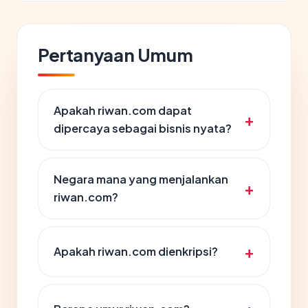
Pertanyaan Umum
Apakah riwan.com dapat
dipercaya sebagai bisnis nyata?
Negara mana yang menjalankan
riwan.com?
Apakah riwan.com dienkripsi?