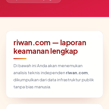
riwan.com — laporan
keamanan lengkap
Di bawah ini Anda akan menemukan
analisis teknis independen
riwan.com
,
dikumpulkan dari data infrastruktur publik
tanpa bias manusia.