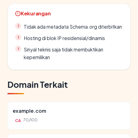
Kekurangan
Tidak ada metadata Schema.org diterbitkan
Hosting di blok IP residensial/dinamis
Sinyal teknis saja tidak membuktikan
kepemilikan
Domain Terkait
example.com
70/100
CA