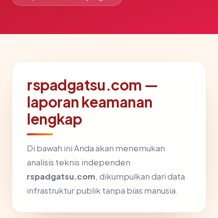
rspadgatsu.com —
laporan keamanan
lengkap
Di bawah ini Anda akan menemukan
analisis teknis independen
rspadgatsu.com
, dikumpulkan dari data
infrastruktur publik tanpa bias manusia.