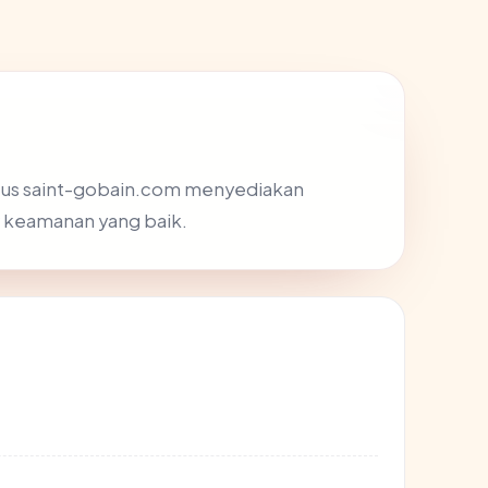
Situs saint-gobain.com menyediakan
r keamanan yang baik.