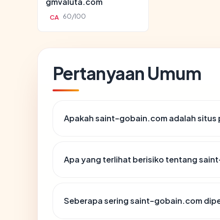
gmvaluta.com
60/100
CA
Pertanyaan Umum
Apakah saint-gobain.com adalah situs 
Apa yang terlihat berisiko tentang sai
Seberapa sering saint-gobain.com dipe