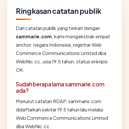
Ringkasan catatan publik
Dari catatan publik yang terkait dengan
sammarie.com
, kami mengekstrak empat
anchor: negara Indonesia, registrar Web
Commerce Communications Limited dba
WebNic.cc, usia 19.5 tahun, status enkripsi
OK.
Sudah berapa lama sammarie.com
ada?
Menurut catatan RDAP, sammarie.com
didaftarkan sekitar 19.5 tahun lalu melalui
Web Commerce Communications Limited
dba WebNic.cc.