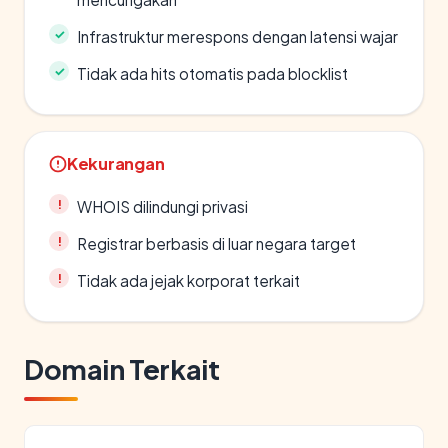
Infrastruktur merespons dengan latensi wajar
Tidak ada hits otomatis pada blocklist
Kekurangan
WHOIS dilindungi privasi
Registrar berbasis di luar negara target
Tidak ada jejak korporat terkait
Domain Terkait