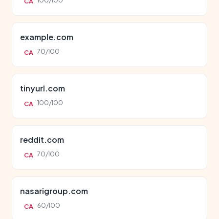
100/100
CA
example.com
70/100
CA
tinyurl.com
100/100
CA
reddit.com
70/100
CA
nasarigroup.com
60/100
CA