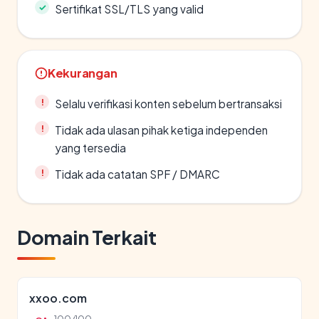
Sertifikat SSL/TLS yang valid
Kekurangan
Selalu verifikasi konten sebelum bertransaksi
Tidak ada ulasan pihak ketiga independen
yang tersedia
Tidak ada catatan SPF / DMARC
Domain Terkait
xxoo.com