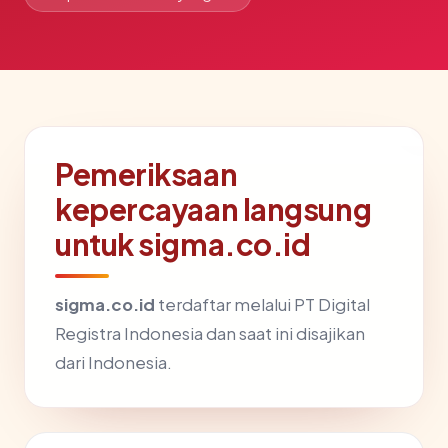
Pemeriksaan
kepercayaan langsung
untuk sigma.co.id
sigma.co.id
terdaftar melalui PT Digital
Registra Indonesia dan saat ini disajikan
dari Indonesia.