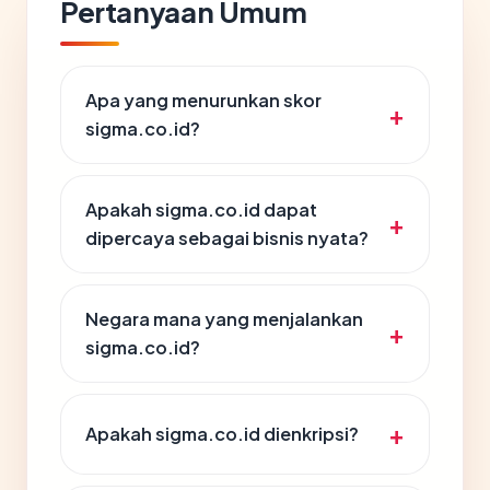
Pertanyaan Umum
Apa yang menurunkan skor
sigma.co.id?
Apakah sigma.co.id dapat
dipercaya sebagai bisnis nyata?
Negara mana yang menjalankan
sigma.co.id?
Apakah sigma.co.id dienkripsi?