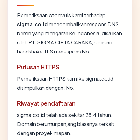
Pemeriksaan otomatis kami terhadap
sigma.co.id
mengembalikan respons DNS
bersih yang mengarah ke Indonesia, disajikan
oleh PT. SIGMA CIPTA CARAKA, dengan
handshake TLS merespons No.
Putusan HTTPS
Pemeriksaan HTTPS kami ke sigma.co.id
disimpulkan dengan: No.
Riwayat pendaftaran
sigma.co.id telah ada sekitar 28.4 tahun.
Domain berumur panjang biasanya terkait
dengan proyek mapan.