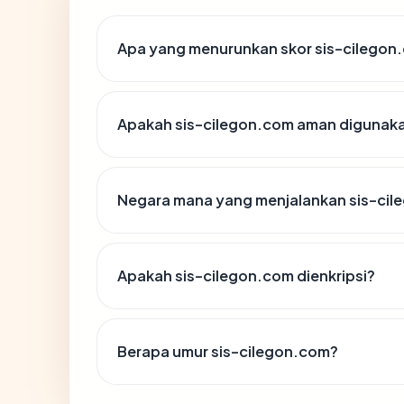
Apa yang menurunkan skor sis-cilegon
Apakah sis-cilegon.com aman digunak
Negara mana yang menjalankan sis-ci
Apakah sis-cilegon.com dienkripsi?
Berapa umur sis-cilegon.com?