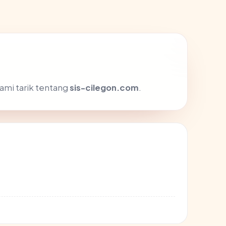
ami tarik tentang
sis-cilegon.com
.