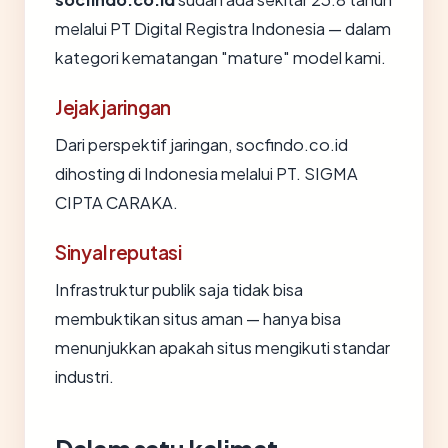
melalui PT Digital Registra Indonesia — dalam
kategori kematangan "mature" model kami.
Jejak jaringan
Dari perspektif jaringan, socfindo.co.id
dihosting di Indonesia melalui PT. SIGMA
CIPTA CARAKA.
Sinyal reputasi
Infrastruktur publik saja tidak bisa
membuktikan situs aman — hanya bisa
menunjukkan apakah situs mengikuti standar
industri.