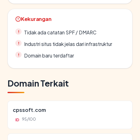
Kekurangan
Tidak ada catatan SPF / DMARC
Industri situs tidak jelas dari infrastruktur
Domain baru terdaftar
Domain Terkait
cpssoft.com
95/100
ID