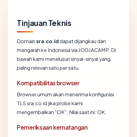
Tinjauan Teknis
Domain
sra.co.id
dapat dijangkau dan
mengarah ke Indonesia via JOGJACAMP. Di
bawah kami menelusuri sinyal-sinyal yang
paling relevan satu per satu.
Kompatibilitas browser
Browser umum akan menerima konfigurasi
TLS sra.co.id jika probe kami
mengembalikan "OK". Nilai saat ini: OK.
Pemeriksaan kematangan