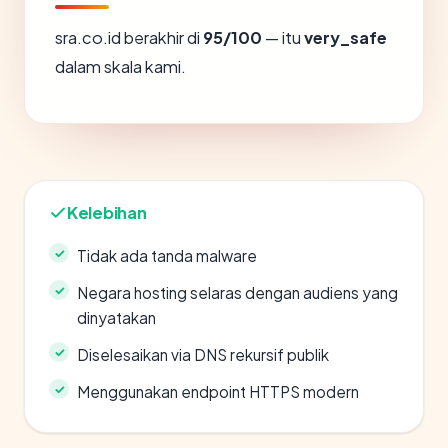
sra.co.id berakhir di
95/100
— itu
very_safe
dalam skala kami.
Kelebihan
Tidak ada tanda malware
Negara hosting selaras dengan audiens yang
dinyatakan
Diselesaikan via DNS rekursif publik
Menggunakan endpoint HTTPS modern