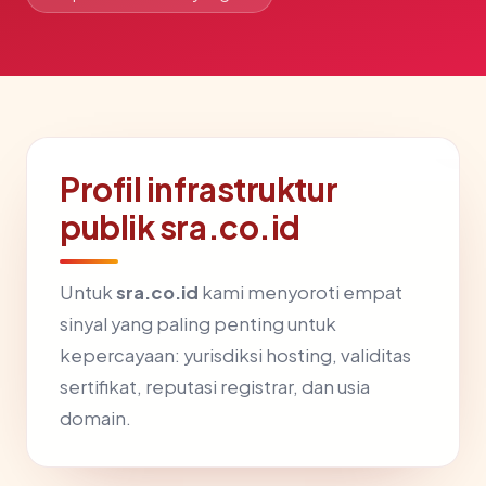
Profil infrastruktur
publik sra.co.id
Untuk
sra.co.id
kami menyoroti empat
sinyal yang paling penting untuk
kepercayaan: yurisdiksi hosting, validitas
sertifikat, reputasi registrar, dan usia
domain.