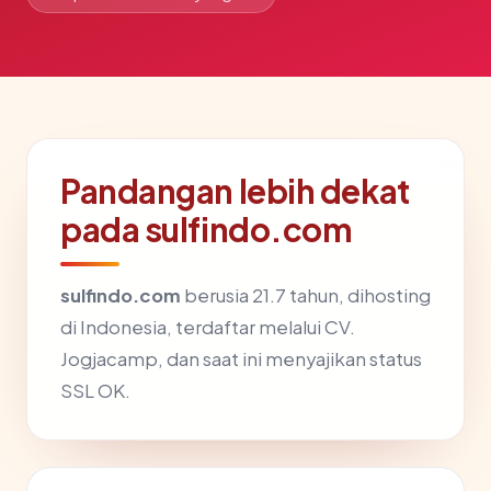
Pandangan lebih dekat
pada sulfindo.com
sulfindo.com
berusia 21.7 tahun, dihosting
di Indonesia, terdaftar melalui CV.
Jogjacamp, dan saat ini menyajikan status
SSL OK.