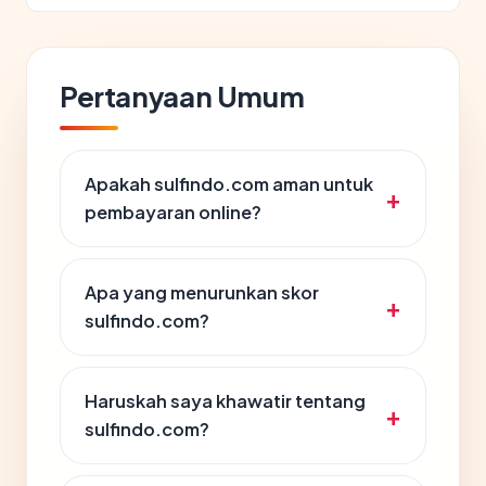
Pertanyaan Umum
Apakah sulfindo.com aman untuk
pembayaran online?
Apa yang menurunkan skor
sulfindo.com?
Haruskah saya khawatir tentang
sulfindo.com?