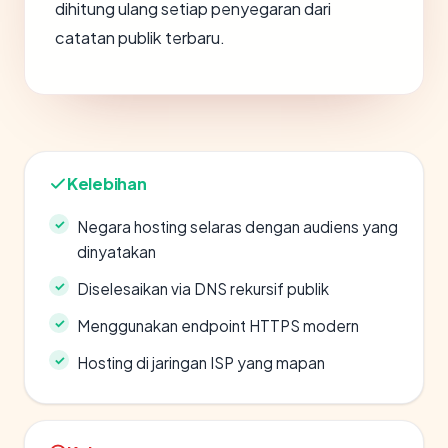
dihitung ulang setiap penyegaran dari
catatan publik terbaru.
Kelebihan
Negara hosting selaras dengan audiens yang
dinyatakan
Diselesaikan via DNS rekursif publik
Menggunakan endpoint HTTPS modern
Hosting di jaringan ISP yang mapan