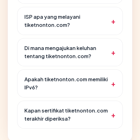
ISP apa yang melayani
tiketnonton.com?
Di mana mengajukan keluhan
tentang tiketnonton.com?
Apakah tiketnonton.com memiliki
IPv6?
Kapan sertifikat tiketnonton.com
terakhir diperiksa?