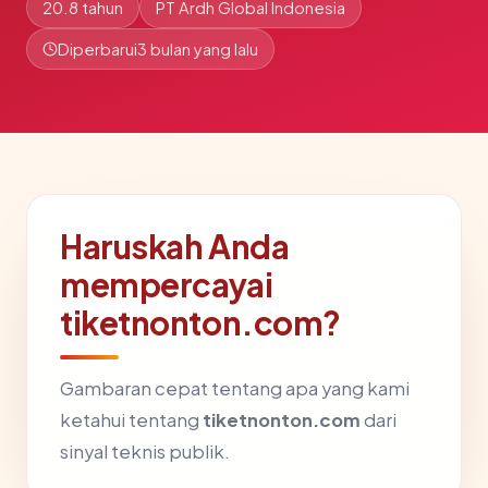
20.8 tahun
PT Ardh Global Indonesia
Diperbarui
3 bulan yang lalu
Haruskah Anda
mempercayai
tiketnonton.com?
Gambaran cepat tentang apa yang kami
ketahui tentang
tiketnonton.com
dari
sinyal teknis publik.