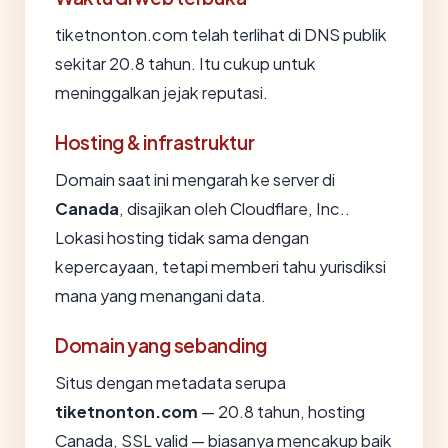
tiketnonton.com telah terlihat di DNS publik
sekitar 20.8 tahun. Itu cukup untuk
meninggalkan jejak reputasi.
Hosting & infrastruktur
Domain saat ini mengarah ke server di
Canada
, disajikan oleh Cloudflare, Inc..
Lokasi hosting tidak sama dengan
kepercayaan, tetapi memberi tahu yurisdiksi
mana yang menangani data.
Domain yang sebanding
Situs dengan metadata serupa
tiketnonton.com
— 20.8 tahun, hosting
Canada, SSL valid — biasanya mencakup baik