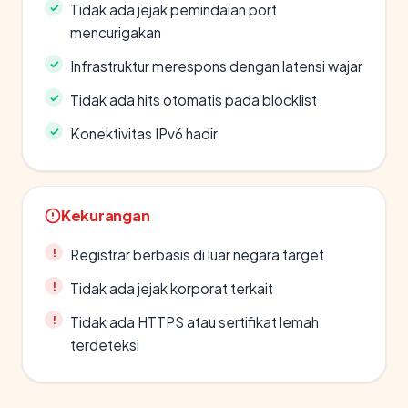
Tidak ada jejak pemindaian port
mencurigakan
Infrastruktur merespons dengan latensi wajar
Tidak ada hits otomatis pada blocklist
Konektivitas IPv6 hadir
Kekurangan
Registrar berbasis di luar negara target
Tidak ada jejak korporat terkait
Tidak ada HTTPS atau sertifikat lemah
terdeteksi