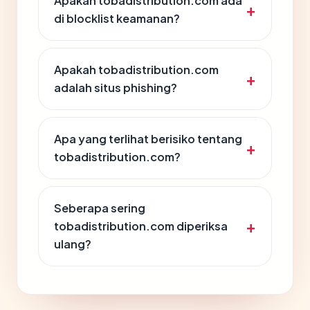
Apakah tobadistribution.com ada
di blocklist keamanan?
Apakah tobadistribution.com
adalah situs phishing?
Apa yang terlihat berisiko tentang
tobadistribution.com?
Seberapa sering
tobadistribution.com diperiksa
ulang?