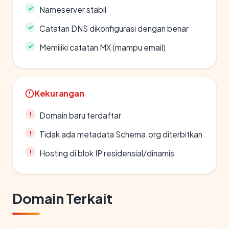
Nameserver stabil
Catatan DNS dikonfigurasi dengan benar
Memiliki catatan MX (mampu email)
Kekurangan
Domain baru terdaftar
Tidak ada metadata Schema.org diterbitkan
Hosting di blok IP residensial/dinamis
Domain Terkait