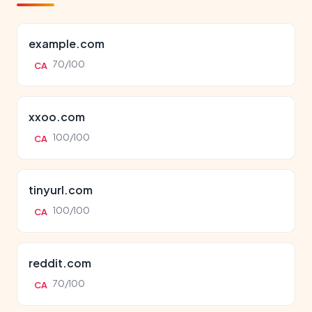
example.com
70/100
CA
xxoo.com
100/100
CA
tinyurl.com
100/100
CA
reddit.com
70/100
CA