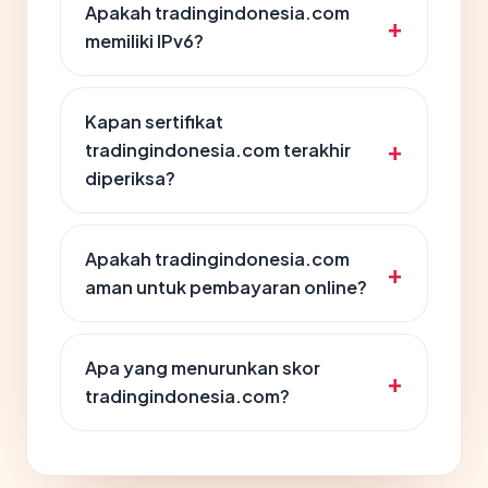
Apakah tradingindonesia.com
memiliki IPv6?
Kapan sertifikat
tradingindonesia.com terakhir
diperiksa?
Apakah tradingindonesia.com
aman untuk pembayaran online?
Apa yang menurunkan skor
tradingindonesia.com?