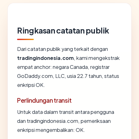
Ringkasan catatan publik
Dari catatan publik yang terkait dengan
tradingindonesia.com
, kami mengekstrak
empat anchor: negara Canada, registrar
GoDaddy.com, LLC, usia 22.7 tahun, status
enkripsi OK.
Perlindungan transit
Untuk data dalam transit antara pengguna
dan tradingindonesia.com, pemeriksaan
enkripsi mengembalikan: OK.