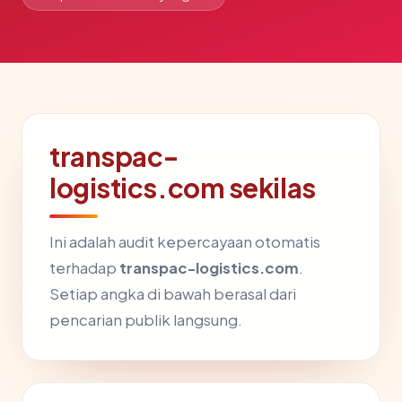
transpac-
logistics.com sekilas
Ini adalah audit kepercayaan otomatis
terhadap
transpac-logistics.com
.
Setiap angka di bawah berasal dari
pencarian publik langsung.