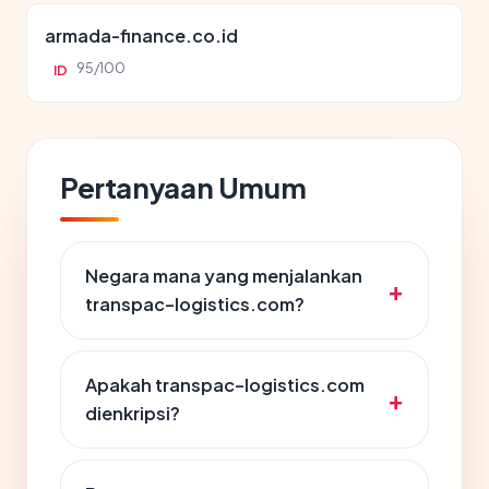
armada-finance.co.id
95/100
ID
Pertanyaan Umum
Negara mana yang menjalankan
transpac-logistics.com?
Apakah transpac-logistics.com
dienkripsi?