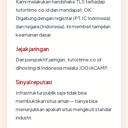
Kami melakukan handshake TLS terhadap
tutortime.co.id dan mendapat: OK.
Digabung dengan registrar (PT JC Indonesia)
dan negara (Indonesia), ini memberi tampilan
keamanan dasar.
Jejak jaringan
Dari perspektif jaringan, tutortime.co.id
dihosting di Indonesia melalui JOGJACAMP.
Sinyal reputasi
Infrastruktur publik saja tidak bisa
membuktikan situs aman — hanya bisa
menunjukkan apakah situs mengikuti standar
industri.