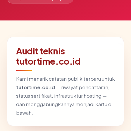
Audit teknis
tutortime.co.id
Kami menarik catatan publik terbaru untuk
tutortime.co.id
— riwayat pendaftaran,
status sertifikat, infrastruktur hosting —
dan menggabungkannya menjadi kartu di
bawah.