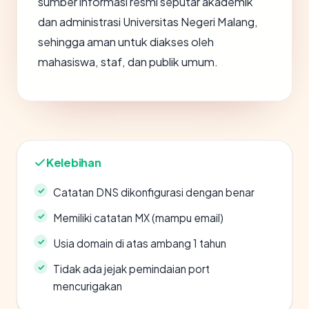
sumber informasi resmi seputar akademik
dan administrasi Universitas Negeri Malang,
sehingga aman untuk diakses oleh
mahasiswa, staf, dan publik umum.
Kelebihan
Catatan DNS dikonfigurasi dengan benar
Memiliki catatan MX (mampu email)
Usia domain di atas ambang 1 tahun
Tidak ada jejak pemindaian port
mencurigakan