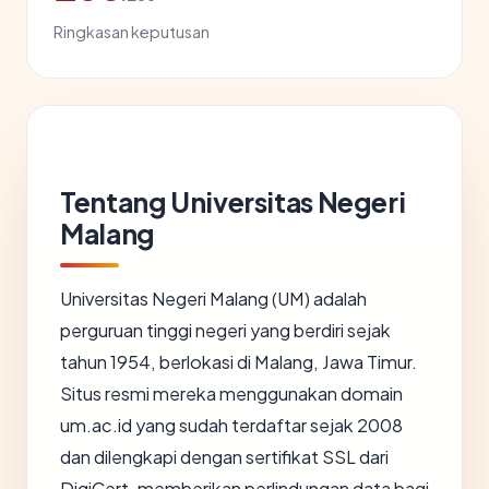
Ringkasan keputusan
Tentang Universitas Negeri
Malang
Universitas Negeri Malang (UM) adalah
perguruan tinggi negeri yang berdiri sejak
tahun 1954, berlokasi di Malang, Jawa Timur.
Situs resmi mereka menggunakan domain
um.ac.id yang sudah terdaftar sejak 2008
dan dilengkapi dengan sertifikat SSL dari
DigiCert, memberikan perlindungan data bagi