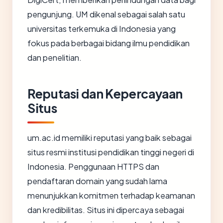
pengunjung. UM dikenal sebagai salah satu
universitas terkemuka di Indonesia yang
fokus pada berbagai bidang ilmu pendidikan
dan penelitian.
Reputasi dan Kepercayaan
Situs
um.ac.id memiliki reputasi yang baik sebagai
situs resmi institusi pendidikan tinggi negeri di
Indonesia. Penggunaan HTTPS dan
pendaftaran domain yang sudah lama
menunjukkan komitmen terhadap keamanan
dan kredibilitas. Situs ini dipercaya sebagai