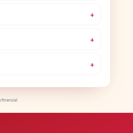
 finansial.