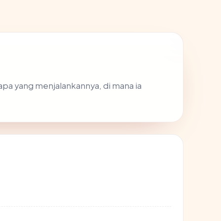
apa yang menjalankannya, di mana ia