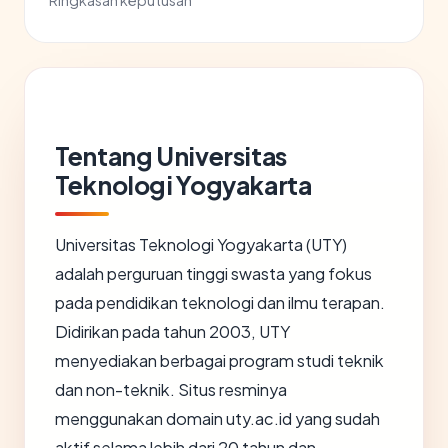
Ringkasan keputusan
Tentang Universitas
Teknologi Yogyakarta
Universitas Teknologi Yogyakarta (UTY)
adalah perguruan tinggi swasta yang fokus
pada pendidikan teknologi dan ilmu terapan.
Didirikan pada tahun 2003, UTY
menyediakan berbagai program studi teknik
dan non-teknik. Situs resminya
menggunakan domain uty.ac.id yang sudah
aktif selama lebih dari 20 tahun dan