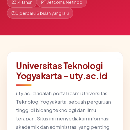
23.4 tahun
PT Jetcoms Netindo
Diperbarui
3 bulan yang lalu
Universitas Teknologi
Yogyakarta - uty.ac.id
uty.ac.id adalah portal resmi Universitas
Teknologi Yogyakarta, sebuah perguruan
tinggi di bidang teknologi dan ilmu
terapan. Situs ini menyediakan informasi
akademik dan administrasi yang penting