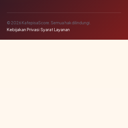
© 2026 KafepisaScore. Semua hak dilindungi.
Kebijakan Privasi
·
Syarat Layanan