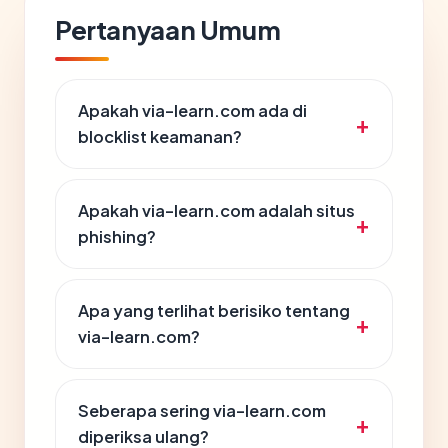
Pertanyaan Umum
Apakah via-learn.com ada di
blocklist keamanan?
Apakah via-learn.com adalah situs
phishing?
Apa yang terlihat berisiko tentang
via-learn.com?
Seberapa sering via-learn.com
diperiksa ulang?