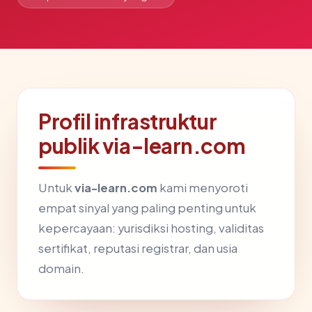
Profil infrastruktur
publik via-learn.com
Untuk
via-learn.com
kami menyoroti
empat sinyal yang paling penting untuk
kepercayaan: yurisdiksi hosting, validitas
sertifikat, reputasi registrar, dan usia
domain.