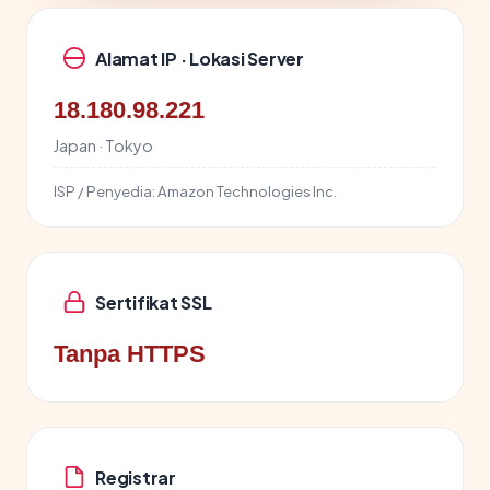
Alamat IP · Lokasi Server
18.180.98.221
Japan · Tokyo
ISP / Penyedia:
Amazon Technologies Inc.
Sertifikat SSL
Tanpa HTTPS
Registrar