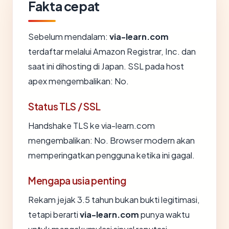
Fakta cepat
Sebelum mendalam:
via-learn.com
terdaftar melalui Amazon Registrar, Inc. dan
saat ini dihosting di Japan. SSL pada host
apex mengembalikan: No.
Status TLS / SSL
Handshake TLS ke via-learn.com
mengembalikan: No. Browser modern akan
memperingatkan pengguna ketika ini gagal.
Mengapa usia penting
Rekam jejak 3.5 tahun bukan bukti legitimasi,
tetapi berarti
via-learn.com
punya waktu