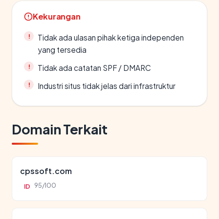
Kekurangan
Tidak ada ulasan pihak ketiga independen
yang tersedia
Tidak ada catatan SPF / DMARC
Industri situs tidak jelas dari infrastruktur
Domain Terkait
cpssoft.com
95/100
ID