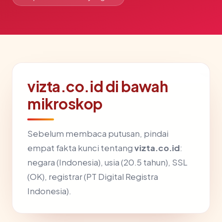
vizta.co.id di bawah
mikroskop
Sebelum membaca putusan, pindai
empat fakta kunci tentang
vizta.co.id
:
negara (Indonesia), usia (20.5 tahun), SSL
(OK), registrar (PT Digital Registra
Indonesia).