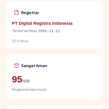
Registrar
PT Digital Registra Indonesia
Terdaftar Pada:
2005-11-21
20.5 tahun
Sangat Aman
95
/100
Ringkasan keputusan