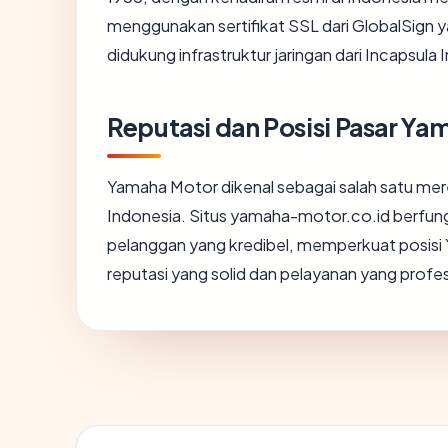
menggunakan sertifikat SSL dari GlobalSign
didukung infrastruktur jaringan dari Incapsu
Reputasi dan Posisi Pasar Y
Yamaha Motor dikenal sebagai salah satu mer
Indonesia. Situs yamaha-motor.co.id berfung
pelanggan yang kredibel, memperkuat posisi 
reputasi yang solid dan pelayanan yang profes