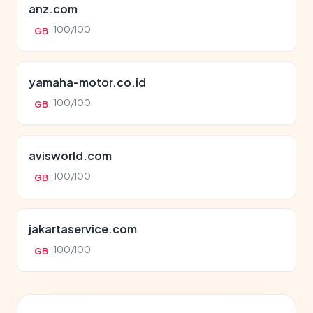
anz.com
100/100
GB
yamaha-motor.co.id
100/100
GB
avisworld.com
100/100
GB
jakartaservice.com
100/100
GB