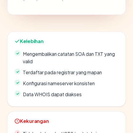
Kelebihan
Mengembalikan catatan SOA dan TXT yang
valid
Terdaftar pada registrar yang mapan
Konfigurasi nameserver konsisten
Data WHOIS dapat diakses
Kekurangan