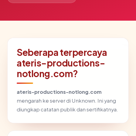
Seberapa terpercaya
ateris-productions-
notlong.com?
ateris-productions-notlong.com
mengarah ke server di Unknown. Ini yang
diungkap catatan publik dan sertifikatnya.