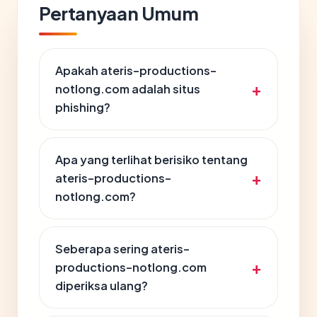
Pertanyaan Umum
Apakah ateris-productions-
notlong.com adalah situs
phishing?
Apa yang terlihat berisiko tentang
ateris-productions-
notlong.com?
Seberapa sering ateris-
productions-notlong.com
diperiksa ulang?