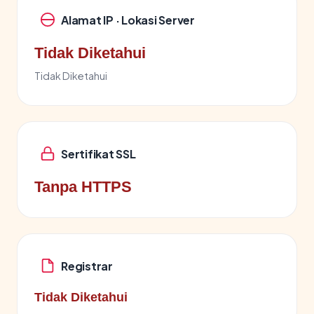
Alamat IP · Lokasi Server
Tidak Diketahui
Tidak Diketahui
Sertifikat SSL
Tanpa HTTPS
Registrar
Tidak Diketahui