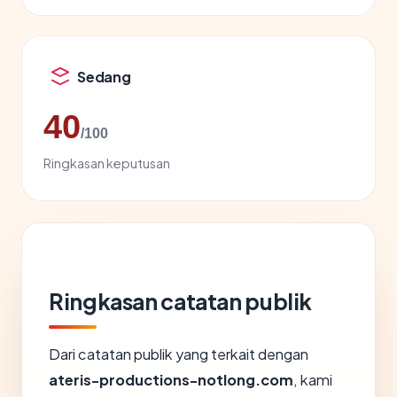
Sedang
40
/100
Ringkasan keputusan
Ringkasan catatan publik
Dari catatan publik yang terkait dengan
ateris-productions-notlong.com
, kami