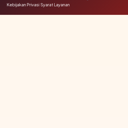
Kebijakan Privasi
·
Syarat Layanan