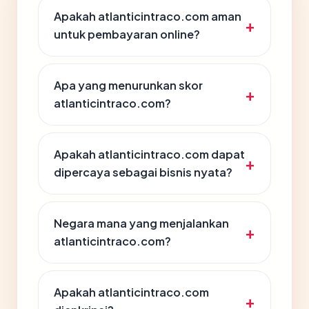
Apakah atlanticintraco.com aman
untuk pembayaran online?
Apa yang menurunkan skor
atlanticintraco.com?
Apakah atlanticintraco.com dapat
dipercaya sebagai bisnis nyata?
Negara mana yang menjalankan
atlanticintraco.com?
Apakah atlanticintraco.com