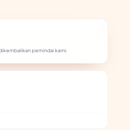
g dikembalikan pemindai kami.