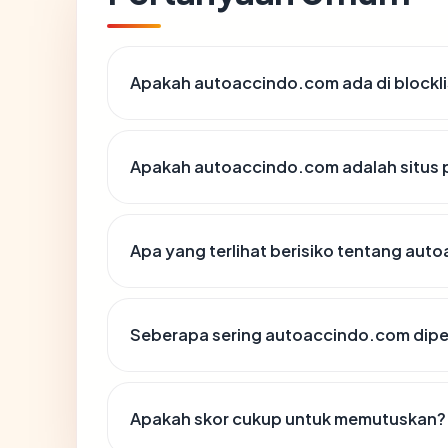
Apakah autoaccindo.com ada di blockl
Apakah autoaccindo.com adalah situs 
Apa yang terlihat berisiko tentang au
Seberapa sering autoaccindo.com dipe
Apakah skor cukup untuk memutuskan?