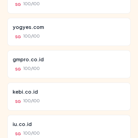
100/100
SG
yogyes.com
100/100
SG
gmpro.co.id
100/100
SG
kebi.co.id
100/100
SG
iu.co.id
100/100
SG