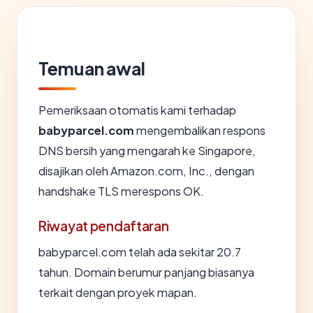
Temuan awal
Pemeriksaan otomatis kami terhadap
babyparcel.com
mengembalikan respons
DNS bersih yang mengarah ke Singapore,
disajikan oleh Amazon.com, Inc., dengan
handshake TLS merespons OK.
Riwayat pendaftaran
babyparcel.com telah ada sekitar 20.7
tahun. Domain berumur panjang biasanya
terkait dengan proyek mapan.