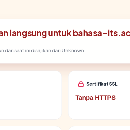
n langsung untuk bahasa-its.ac
 dan saat ini disajikan dari Unknown.
Sertifikat SSL
Tanpa HTTPS