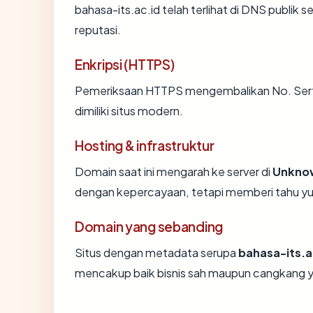
bahasa-its.ac.id telah terlihat di DNS publik 
reputasi.
Enkripsi (HTTPS)
Pemeriksaan HTTPS mengembalikan No. Sertif
dimiliki situs modern.
Hosting & infrastruktur
Domain saat ini mengarah ke server di
Unkno
dengan kepercayaan, tetapi memberi tahu yu
Domain yang sebanding
Situs dengan metadata serupa
bahasa-its.a
mencakup baik bisnis sah maupun cangkang y