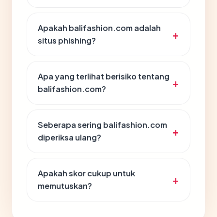
Apakah balifashion.com adalah
situs phishing?
Apa yang terlihat berisiko tentang
balifashion.com?
Seberapa sering balifashion.com
diperiksa ulang?
Apakah skor cukup untuk
memutuskan?