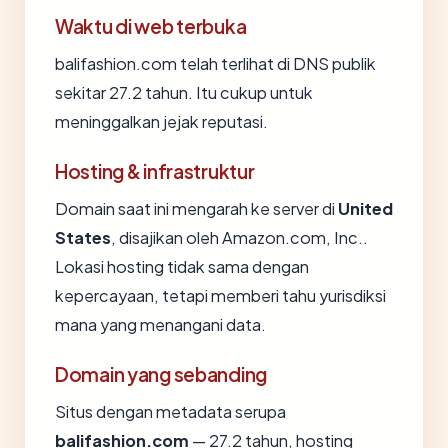
Waktu di web terbuka
balifashion.com telah terlihat di DNS publik
sekitar 27.2 tahun. Itu cukup untuk
meninggalkan jejak reputasi.
Hosting & infrastruktur
Domain saat ini mengarah ke server di
United
States
, disajikan oleh Amazon.com, Inc..
Lokasi hosting tidak sama dengan
kepercayaan, tetapi memberi tahu yurisdiksi
mana yang menangani data.
Domain yang sebanding
Situs dengan metadata serupa
balifashion.com
— 27.2 tahun, hosting