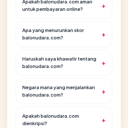
Apakah balonudara.com aman
untuk pembayaran online?
Apa yang menurunkan skor
balonudara.com?
Haruskah saya khawatir tentang
balonudara.com?
Negara mana yang menjalankan
balonudara.com?
Apakah balonudara.com
dienkripsi?