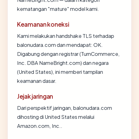
kematangan "mature" model kami.
Keamanan koneksi
Kami melakukan handshake TLS terhadap
balonudara.com dan mendapat: OK.
Digabung dengan registrar (TurnCommerce,
Inc. DBA NameBright.com) dan negara
(United States), ini memberi tampilan
keamanan dasar.
Jejak jaringan
Dari perspektif jaringan, balonudara.com
dihosting di United States melalui
Amazon.com, Inc..