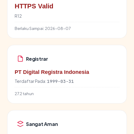
HTTPS Valid
R12
Berlaku Sampai:
2026-08-07
Registrar
PT Digital Registra Indonesia
Terdaftar Pada:
1999-03-31
27.2 tahun
Sangat Aman