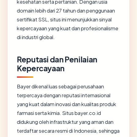
kesehatan serta pertanian. Dengan usia
domain lebih dari 27 tahun dan penggunaan
sertifikat SSL, situs ini menunjukkan sinyal
kepercayaan yang kuat dan profesionalisme
di industri global.
Reputasi dan Penilaian
Kepercayaan
Bayer dikenal luas sebagai perusahaan
terpercaya dengan reputasi internasional
yang kuat dalam inovasi dan kualitas produk
farmasi serta kimia. Situs bayer.co.id
didukung oleh infrastruktur yang aman dan
terdaftar secara resmi di Indonesia, sehingga