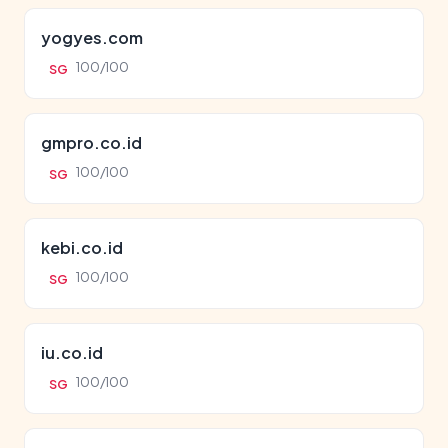
yogyes.com
100/100
SG
gmpro.co.id
100/100
SG
kebi.co.id
100/100
SG
iu.co.id
100/100
SG