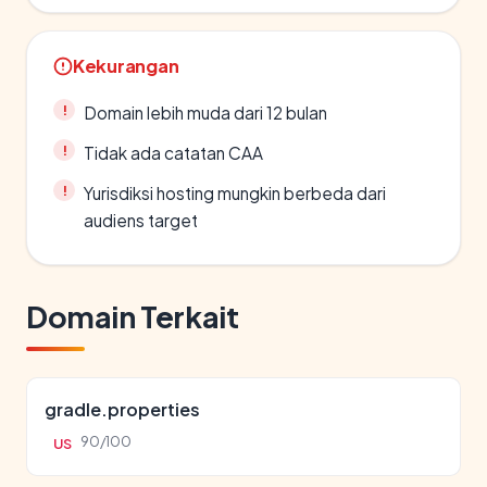
Kekurangan
Domain lebih muda dari 12 bulan
Tidak ada catatan CAA
Yurisdiksi hosting mungkin berbeda dari
audiens target
Domain Terkait
gradle.properties
90/100
US