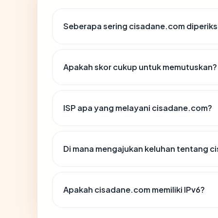
Seberapa sering cisadane.com diperiks
Apakah skor cukup untuk memutuskan?
ISP apa yang melayani cisadane.com?
Di mana mengajukan keluhan tentang 
Apakah cisadane.com memiliki IPv6?