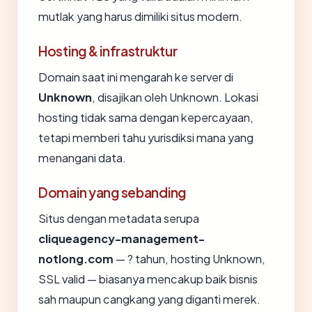
mutlak yang harus dimiliki situs modern.
Hosting & infrastruktur
Domain saat ini mengarah ke server di
Unknown
, disajikan oleh Unknown. Lokasi
hosting tidak sama dengan kepercayaan,
tetapi memberi tahu yurisdiksi mana yang
menangani data.
Domain yang sebanding
Situs dengan metadata serupa
cliqueagency-management-
notlong.com
— ? tahun, hosting Unknown,
SSL valid — biasanya mencakup baik bisnis
sah maupun cangkang yang diganti merek.