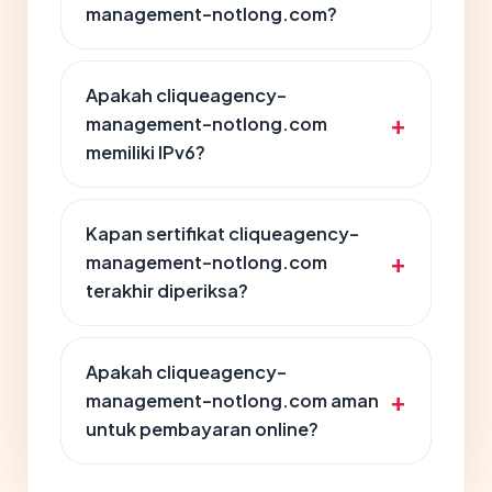
management-notlong.com?
Apakah cliqueagency-
management-notlong.com
memiliki IPv6?
Kapan sertifikat cliqueagency-
management-notlong.com
terakhir diperiksa?
Apakah cliqueagency-
management-notlong.com aman
untuk pembayaran online?