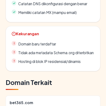
Catatan DNS dikonfigurasi dengan benar
Memiliki catatan MX (mampu email)
Kekurangan
Domain baru terdaftar
Tidak ada metadata Schema.org diterbitkan
Hosting di blok IP residensial/dinamis
Domain Terkait
bet365.com