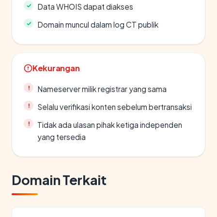
Data WHOIS dapat diakses
Domain muncul dalam log CT publik
Kekurangan
Nameserver milik registrar yang sama
Selalu verifikasi konten sebelum bertransaksi
Tidak ada ulasan pihak ketiga independen
yang tersedia
Domain Terkait