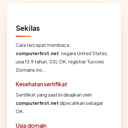
Sekilas
Cara tercepat membaca
computerfirst.net
: negara United States,
usia 13.9 tahun, SSL OK, registrar Tucows
Domains Inc..
Kesehatan sertifikat
Sertifikat yang saat ini disajikan oleh
computerfirst.net
dipecahkan sebagai:
OK.
Usia domain