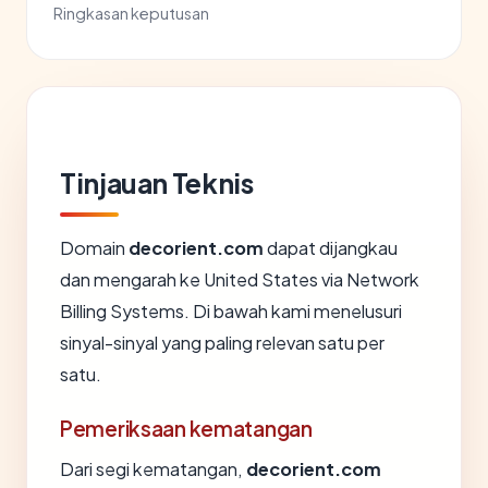
Ringkasan keputusan
Tinjauan Teknis
Domain
decorient.com
dapat dijangkau
dan mengarah ke United States via Network
Billing Systems. Di bawah kami menelusuri
sinyal-sinyal yang paling relevan satu per
satu.
Pemeriksaan kematangan
Dari segi kematangan,
decorient.com