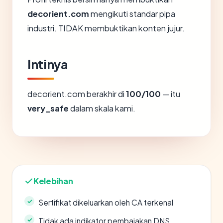
decorient.com
mengikuti standar pipa
industri. TIDAK membuktikan konten jujur.
Intinya
decorient.com berakhir di
100/100
— itu
very_safe
dalam skala kami.
Kelebihan
Sertifikat dikeluarkan oleh CA terkenal
Tidak ada indikator pembajakan DNS