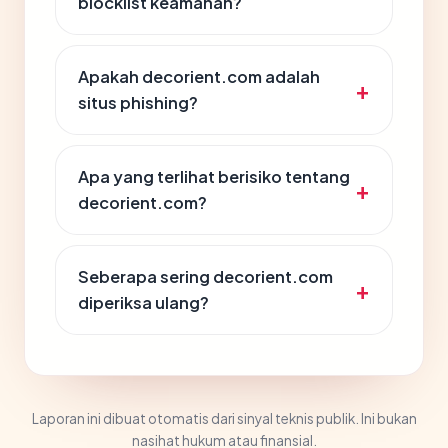
blocklist keamanan?
Apakah decorient.com adalah
situs phishing?
Apa yang terlihat berisiko tentang
decorient.com?
Seberapa sering decorient.com
diperiksa ulang?
Laporan ini dibuat otomatis dari sinyal teknis publik. Ini bukan
nasihat hukum atau finansial.