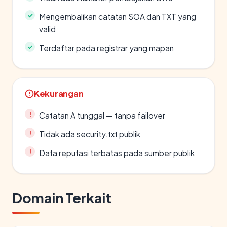
Mengembalikan catatan SOA dan TXT yang
valid
Terdaftar pada registrar yang mapan
Kekurangan
Catatan A tunggal — tanpa failover
Tidak ada security.txt publik
Data reputasi terbatas pada sumber publik
Domain Terkait